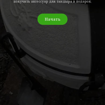
получить аксессуар для тандыра в подарок.
Начать