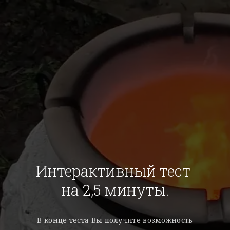
Интерактивный тест
на 2,5 минуты.
В конце теста Вы получите возможность