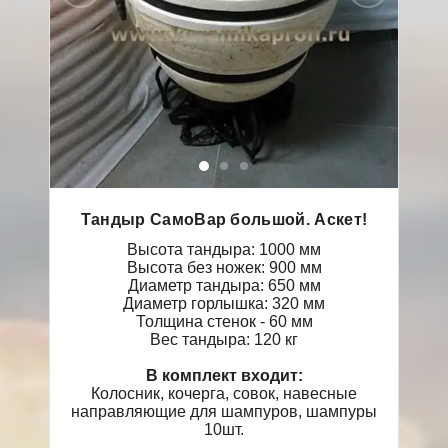
Тандыр СамоВар большой. Аскет!
Высота тандыра: 1000 мм
Высота без ножек: 900 мм
Диаметр тандыра: 650 мм
Диаметр горлышка: 320 мм
Толщина стенок - 60 мм
Вес тандыра: 120 кг
В комплект входит:
Колосник, кочерга, совок, навесные
направляющие для шампуров, шампуры
10шт.