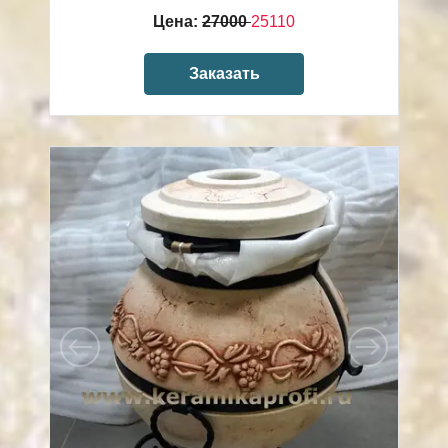
Цена:
27000
25110
Заказать