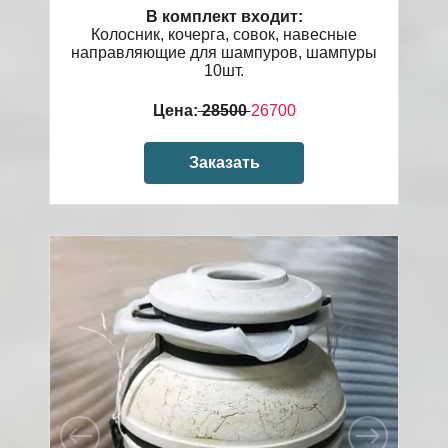
В комплект входит:
Колосник, кочерга, совок, навесные
направляющие для шампуров, шампуры
10шт.
Цена:
28500
26700
Заказать