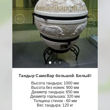
Тандыр СамоВар большой. Белый!
Высота тандыра: 1000 мм
Высота без ножек: 900 мм
Диаметр тандыра: 650 мм
Диаметр горлышка: 320 мм
Толщина стенок - 60 мм
Вес тандыра: 120 кг