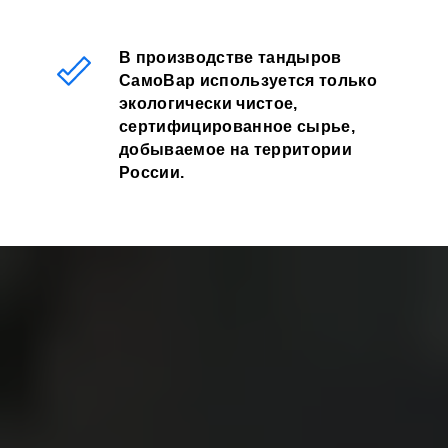
В производстве тандыров
СамоВар используется только
экологически чистое,
сертифицированное сырье,
добываемое на территории
России.