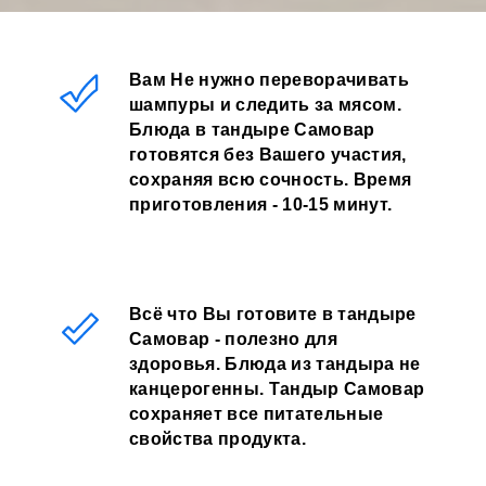
Вам Не нужно переворачивать
шампуры и следить за мясом.
Блюда в тандыре Самовар
готовятся без Вашего участия,
сохраняя всю сочность. Время
приготовления - 10-15 минут.
Всё что Вы готовите в тандыре
Самовар - полезно для
здоровья. Блюда из тандыра не
канцерогенны. Тандыр Самовар
сохраняет все питательные
свойства продукта.