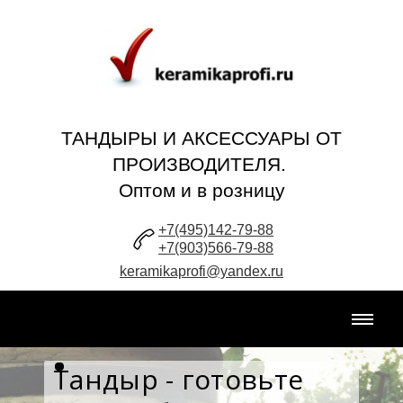
ТАНДЫРЫ И АКСЕССУАРЫ ОТ
ПРОИЗВОДИТЕЛЯ.
Оптом и в розницу
+7(495)142-79-88
+7(903)566-79-88
keramikaprofi@yandex.ru
Тандыр - готовьте