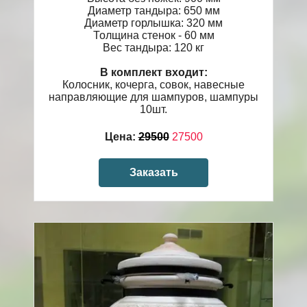
Диаметр тандыра: 650 мм
Диаметр горлышка: 320 мм
Толщина стенок - 60 мм
Вес тандыра: 120 кг
В комплект входит:
Колосник, кочерга, совок, навесные
направляющие для шампуров, шампуры
10шт.
Цена:
29500
27500
Заказать