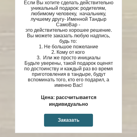
Если Вы хотите сделать действительно
уникальный подарок: родителям,
любимому человеку, начальнику,
лучшему другу- Именной Тандыр
СамоВар -
это действительно хорошее решение.
Вы можете заказать любую надпись,
будь то:
1. Не большое пожелание
2. Кому от кого
3. Или же просто инициалы
Будьте уверены, такой подарок оценят
по достоинству и каждый раз во время
приготовления в тандыре, будут
вспоминать того, кто его подарил, а
именно Вас!
Цена: рассчитывается
индивидуально
Заказать