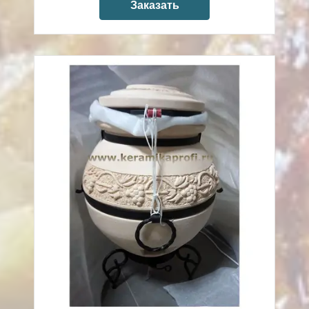
Заказать